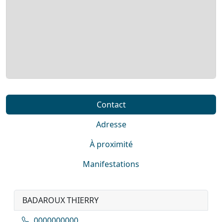
Contact
Adresse
À proximité
Manifestations
BADAROUX THIERRY
0000000000