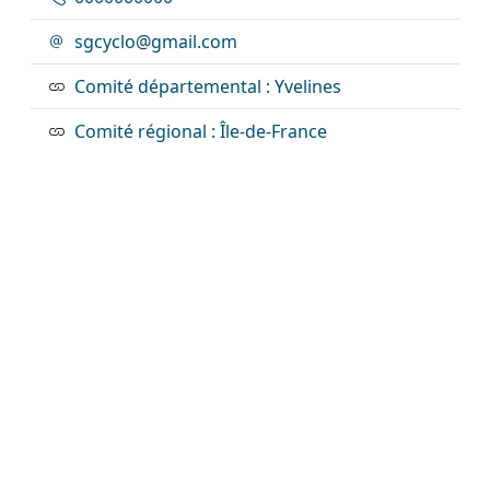
sgcyclo@gmail.com
Comité départemental : Yvelines
Comité régional : Île-de-France