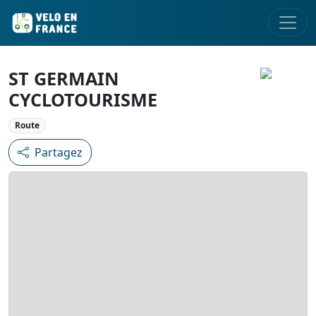
ST GERMAIN
CYCLOTOURISME
Route
Partagez