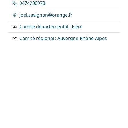
0474200978
joel.savignon@orange.fr
Comité départemental : Isère
Comité régional : Auvergne-Rhône-Alpes