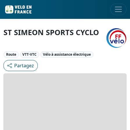
ST SIMEON SPORTS CYCLO
Route
VTT-VTC
Vélo à assistance électrique
Partagez