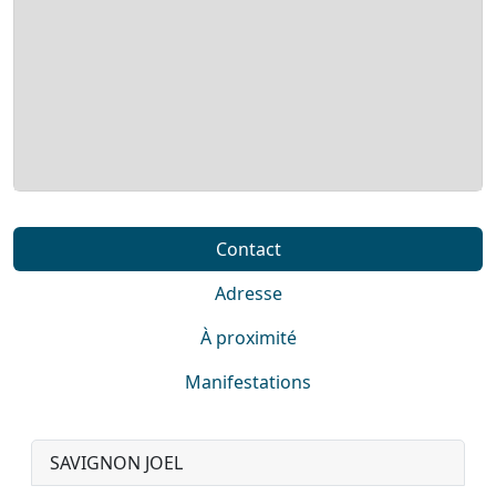
Contact
Adresse
À proximité
Manifestations
SAVIGNON JOEL