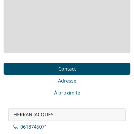
Contact
Adresse
À proximité
HERRAN JACQUES
0618745071