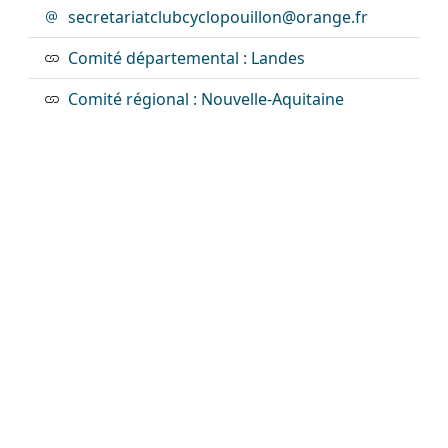
secretariatclubcyclopouillon@orange.fr
Comité départemental : Landes
Comité régional : Nouvelle-Aquitaine