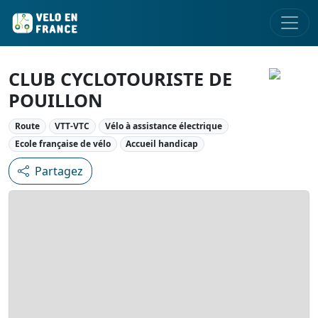
CLUB CYCLOTOURISTE DE
POUILLON
Route
VTT-VTC
Vélo à assistance électrique
Ecole française de vélo
Accueil handicap
Partagez