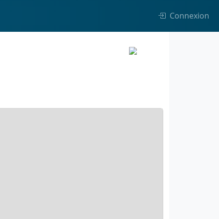
Connexion