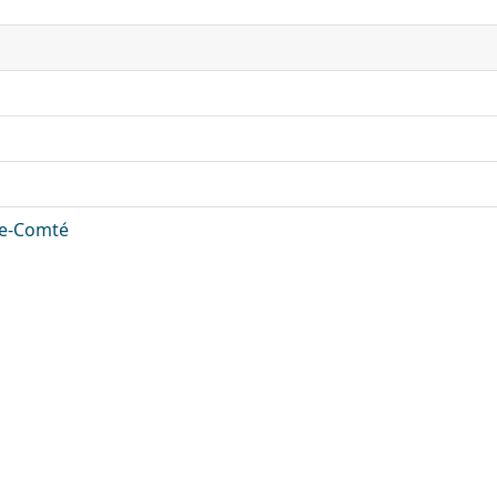
he-Comté