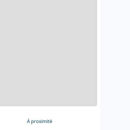
À proximité