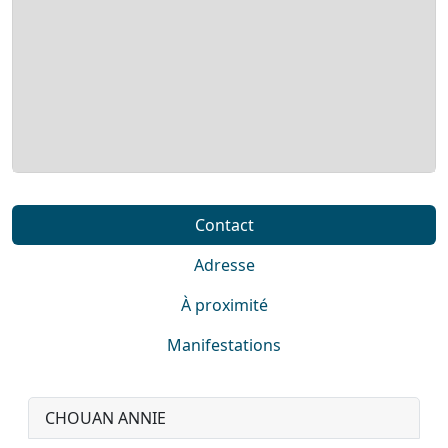
Contact
Adresse
À proximité
Manifestations
CHOUAN ANNIE