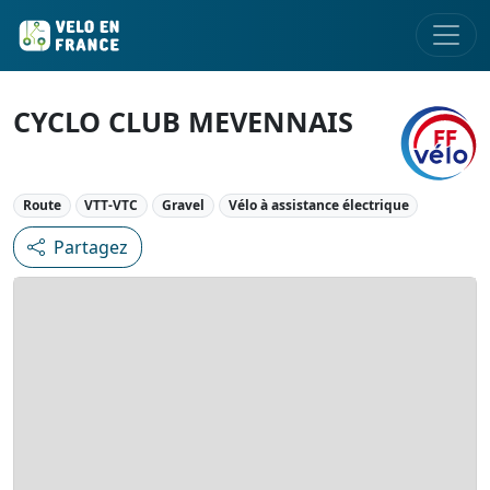
CYCLO CLUB MEVENNAIS
Route
VTT-VTC
Gravel
Vélo à assistance électrique
Partagez