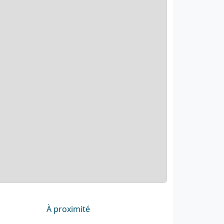
À proximité