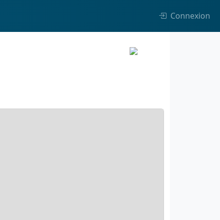
Connexion