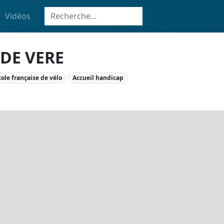
Vidéos
DE VERE
cole française de vélo
Accueil handicap