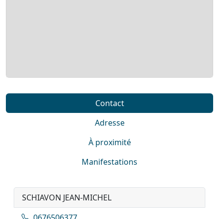
Contact
Adresse
À proximité
Manifestations
SCHIAVON JEAN-MICHEL
0676506377