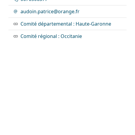
audoin.patrice@orange.fr
Comité départemental : Haute-Garonne
Comité régional : Occitanie