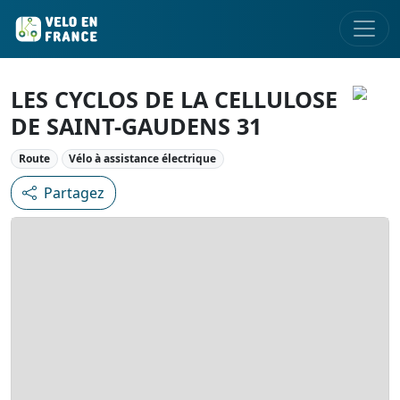
LES CYCLOS DE LA CELLULOSE
DE SAINT-GAUDENS 31
Route
Vélo à assistance électrique
Partagez