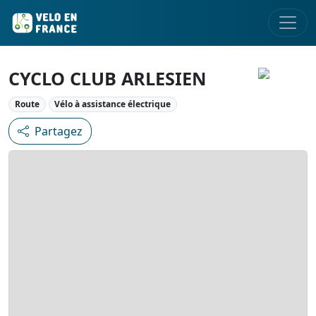
CYCLO CLUB ARLESIEN
Route
Vélo à assistance électrique
Partagez