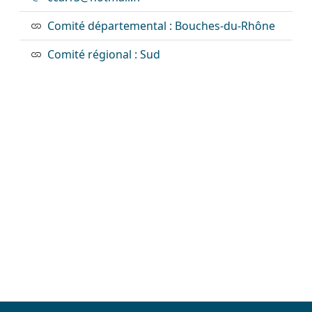
Comité départemental : Bouches-du-Rhône
Comité régional : Sud