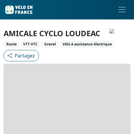
AMICALE CYCLO LOUDEAC
Route
VTT-VTC
Gravel
Vélo à assistance électrique
Partagez