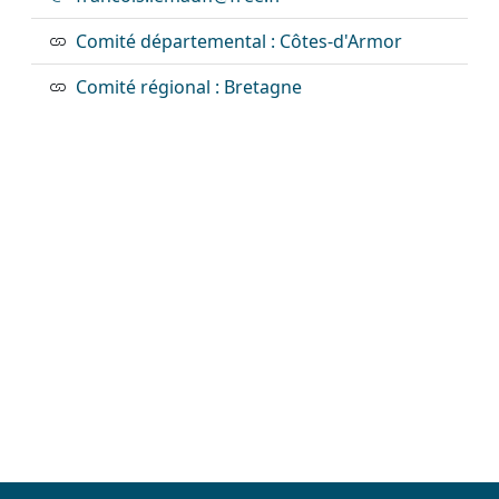
Comité départemental : Côtes-d'Armor
Comité régional : Bretagne