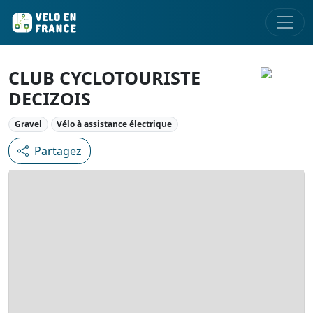
CLUB CYCLOTOURISTE
DECIZOIS
Gravel
Vélo à assistance électrique
Partagez