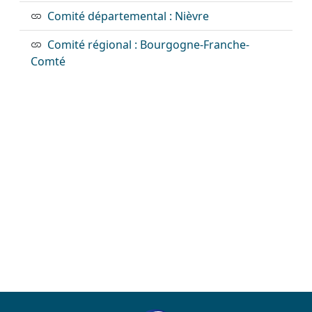
Comité départemental : Nièvre
Comité régional : Bourgogne-Franche-
Comté