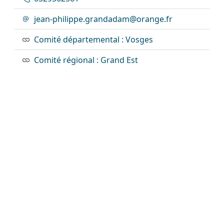
jean-philippe.grandadam@orange.fr
Comité départemental : Vosges
Comité régional : Grand Est