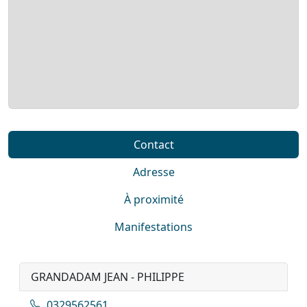
Contact
Adresse
À proximité
Manifestations
GRANDADAM JEAN - PHILIPPE
0329562561