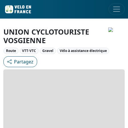
UNION CYCLOTOURISTE
VOSGIENNE
Route
VTT-VTC
Gravel
Vélo à assistance électrique
Partagez