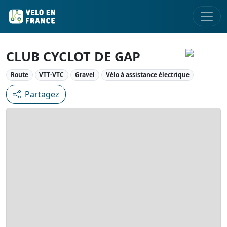
CLUB CYCLOT DE GAP
Route
VTT-VTC
Gravel
Vélo à assistance électrique
Partagez