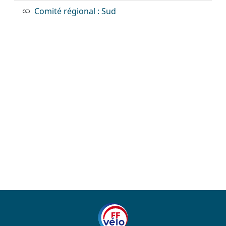
Comité régional : Sud