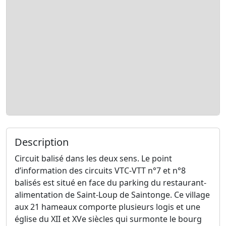
Description
Circuit balisé dans les deux sens. Le point
d’information des circuits VTC-VTT n°7 et n°8
balisés est situé en face du parking du restaurant-
alimentation de Saint-Loup de Saintonge. Ce village
aux 21 hameaux comporte plusieurs logis et une
église du XII et XVe siècles qui surmonte le bourg