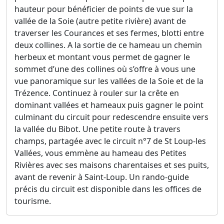
hauteur pour bénéficier de points de vue sur la
vallée de la Soie (autre petite rivière) avant de
traverser les Courances et ses fermes, blotti entre
deux collines. A la sortie de ce hameau un chemin
herbeux et montant vous permet de gagner le
sommet d’une des collines où s’offre à vous une
vue panoramique sur les vallées de la Soie et de la
Trézence. Continuez à rouler sur la crête en
dominant vallées et hameaux puis gagner le point
culminant du circuit pour redescendre ensuite vers
la vallée du Bibot. Une petite route à travers
champs, partagée avec le circuit n°7 de St Loup-les
Vallées, vous emmène au hameau des Petites
Rivières avec ses maisons charentaises et ses puits,
avant de revenir à Saint-Loup. Un rando-guide
précis du circuit est disponible dans les offices de
tourisme.