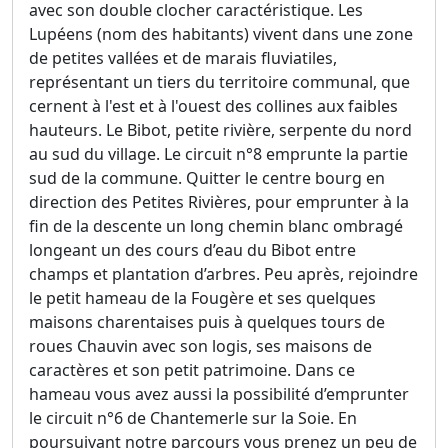
avec son double clocher caractéristique. Les
Lupéens (nom des habitants) vivent dans une zone
de petites vallées et de marais fluviatiles,
représentant un tiers du territoire communal, que
cernent à l'est et à l'ouest des collines aux faibles
hauteurs. Le Bibot, petite rivière, serpente du nord
au sud du village. Le circuit n°8 emprunte la partie
sud de la commune. Quitter le centre bourg en
direction des Petites Rivières, pour emprunter à la
fin de la descente un long chemin blanc ombragé
longeant un des cours d’eau du Bibot entre
champs et plantation d’arbres. Peu après, rejoindre
le petit hameau de la Fougère et ses quelques
maisons charentaises puis à quelques tours de
roues Chauvin avec son logis, ses maisons de
caractères et son petit patrimoine. Dans ce
hameau vous avez aussi la possibilité d’emprunter
le circuit n°6 de Chantemerle sur la Soie. En
poursuivant notre parcours vous prenez un peu de