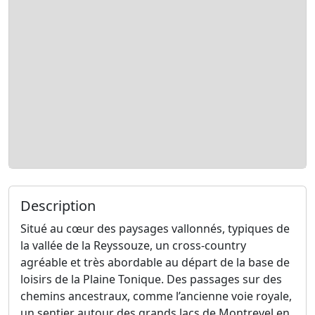
Description
Situé au cœur des paysages vallonnés, typiques de
la vallée de la Reyssouze, un cross-country
agréable et très abordable au départ de la base de
loisirs de la Plaine Tonique. Des passages sur des
chemins ancestraux, comme l’ancienne voie royale,
un sentier autour des grands lacs de Montrevel en