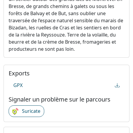
Bresse, de grands chemins à galets ou sous les
forêts de Balvay et de But, sans oublier une
traversée de l’espace naturel sensible du marais de
Bizadan, les ruelles de Cras et les sentiers en bord
de la rivière la Reyssouze. Terre de la volaille, du
beurre et de la crème de Bresse, fromageries et
producteurs ne sont pas loin.
Exports
GPX
Signaler un problème sur le parcours
Suricate