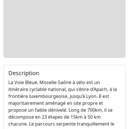
Description
La Voie Bleue, Moselle-Saône à vélo est un
itinéraire cyclable national, qui s’étire d’Apach, à la
frontière luxembourgeoise, jusqu’à Lyon. Il est
majoritairement aménagé en site propre et
propose un faible dénivelé. Long de 700km, il se
décompose en 23 étapes de 15km à 50 km
chacune. Le parcours serpente tranquillement le