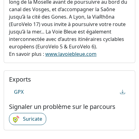
long de la Moselle avant de poursuivre au bord du
canal des Vosges, et d’accompagner la Saône
jusqu’à la cité des Gones. A Lyon, la ViaRhôna
(EuroVelo 17) vous invite à poursuivre votre route
jusqu’à la mer... La Voie Bleue est également
interconnectée avec d’autres itinéraires cyclables
européens (EuroVelo 5 & EuroVelo 6).
En savoir plus :
www.lavoiebleue.com
Exports
GPX
Signaler un problème sur le parcours
Suricate