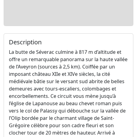
Description
La butte de Séverac culmine à 817 m d’altitude et
offre un remarquable panorama sur la haute vallée
de l’Aveyron (sources à 2,5 km). Coiffée par un
imposant château XIIe et XIVe siècles, la cité
médiévale bâtie sur le versant sud abrite de belles
demeures avec tours-escaliers, colombages et
encorbellements. Ce circuit vous mène jusqu’à
l’église de Lapanouse au beau chevet roman puis
vers le col de Palassy qui débouche sur la vallée de
l’Olip bordée par le charmant village de Saint-
Grégoire célèbre pour son cadre fleuri et son
clocher tour de 20 mètres de hauteur. Arrivé à