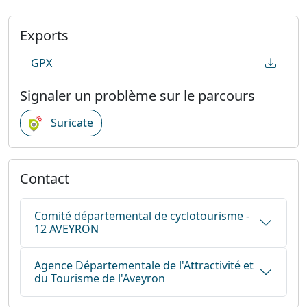
Exports
GPX
Signaler un problème sur le parcours
Suricate
Contact
Comité départemental de cyclotourisme -
12 AVEYRON
Agence Départementale de l'Attractivité et
du Tourisme de l'Aveyron