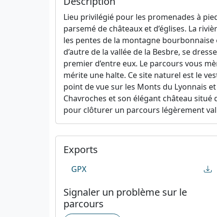
Description
Lieu privilégié pour les promenades à pied
parsemé de châteaux et d’églises. La rivi
les pentes de la montagne bourbonnaise e
d’autre de la vallée de la Besbre, se dresse
premier d’entre eux. Le parcours vous mè
mérite une halte. Ce site naturel est le 
point de vue sur les Monts du Lyonnais et 
Chavroches et son élégant château situé d
pour clôturer un parcours légèrement va
Exports
GPX
Signaler un problème sur le
parcours