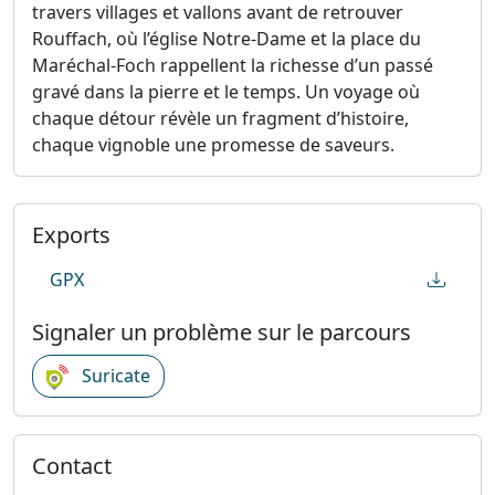
travers villages et vallons avant de retrouver
Rouffach, où l’église Notre-Dame et la place du
Maréchal-Foch rappellent la richesse d’un passé
gravé dans la pierre et le temps. Un voyage où
chaque détour révèle un fragment d’histoire,
chaque vignoble une promesse de saveurs.
Exports
GPX
Signaler un problème sur le parcours
Suricate
Contact