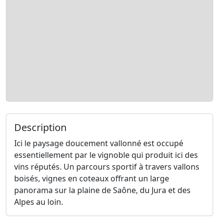
Description
Ici le paysage doucement vallonné est occupé
essentiellement par le vignoble qui produit ici des
vins réputés. Un parcours sportif à travers vallons
boisés, vignes en coteaux offrant un large
panorama sur la plaine de Saône, du Jura et des
Alpes au loin.