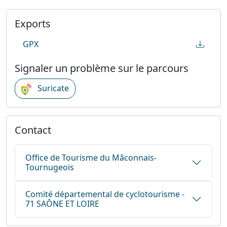
Exports
GPX
Signaler un problème sur le parcours
Suricate
Contact
Office de Tourisme du Mâconnais-
Tournugeois
Comité départemental de cyclotourisme -
71 SAÔNE ET LOIRE