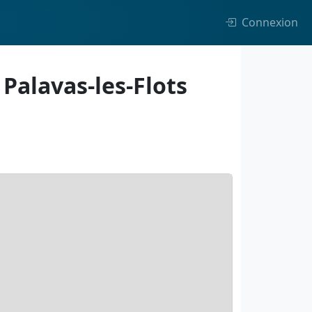
Connexion
Palavas-les-Flots