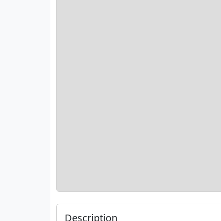
Description