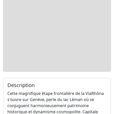
Description
Cette magnifique étape frontalière de la ViaRhôna
s'ouvre sur Genève, perle du lac Léman où se
conjuguent harmonieusement patrimoine
historique et dynamisme cosmopolite. Capitale