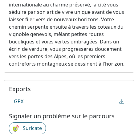
internationale au charme préservé, la cité vous
séduira par son art de vivre unique avant de vous
laisser filer vers de nouveaux horizons. Votre
chemin serpente ensuite à travers les coteaux du
vignoble genevois, mêlant petites routes
bucoliques et voies vertes ombragées. Dans un
écrin de verdure, vous progresserez doucement
vers les portes des Alpes, où les premiers
contreforts montagneux se dessinent à l'horizon.
Exports
GPX
Signaler un problème sur le parcours
Suricate