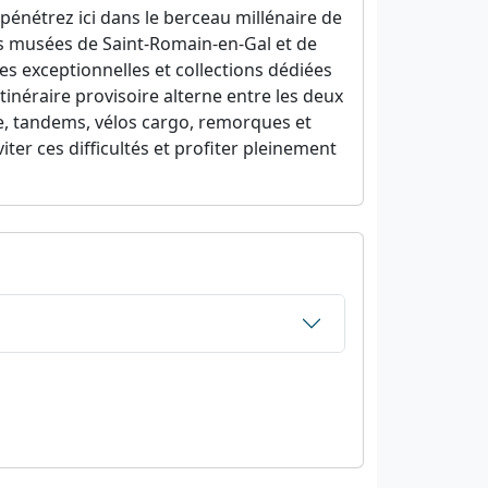
pénétrez ici dans le berceau millénaire de
es musées de Saint-Romain-en-Gal et de
s exceptionnelles et collections dédiées
tinéraire provisoire alterne entre les deux
te, tandems, vélos cargo, remorques et
er ces difficultés et profiter pleinement