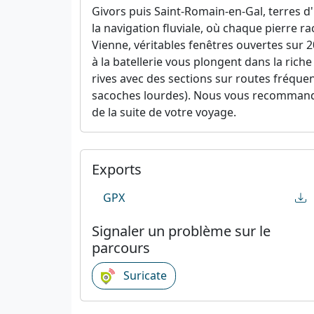
Givors puis Saint-Romain-en-Gal, terres d'
la navigation fluviale, où chaque pierre
Vienne, véritables fenêtres ouvertes sur 
à la batellerie vous plongent dans la riche
rives avec des sections sur routes fréque
sacoches lourdes). Nous vous recommandons
de la suite de votre voyage.
Exports
GPX
Signaler un problème sur le
parcours
Suricate