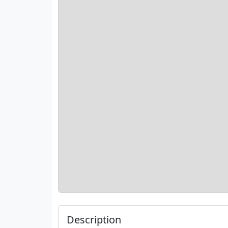
Description