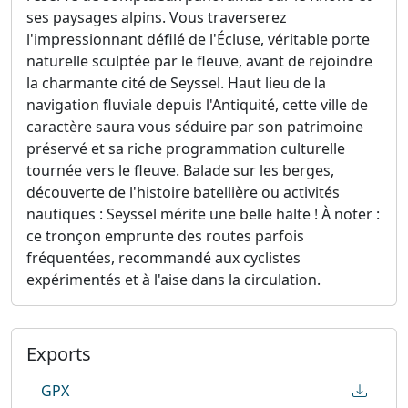
ses paysages alpins. Vous traverserez
l'impressionnant défilé de l'Écluse, véritable porte
naturelle sculptée par le fleuve, avant de rejoindre
la charmante cité de Seyssel. Haut lieu de la
navigation fluviale depuis l'Antiquité, cette ville de
caractère saura vous séduire par son patrimoine
préservé et sa riche programmation culturelle
tournée vers le fleuve. Balade sur les berges,
découverte de l'histoire batellière ou activités
nautiques : Seyssel mérite une belle halte ! À noter :
ce tronçon emprunte des routes parfois
fréquentées, recommandé aux cyclistes
expérimentés et à l'aise dans la circulation.
Exports
GPX