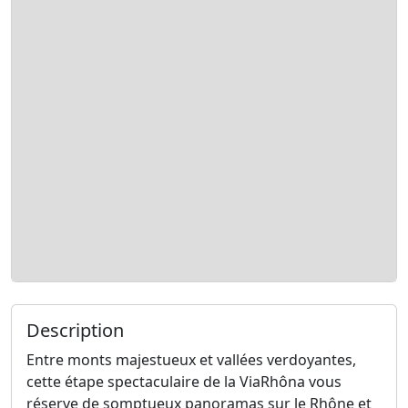
Description
Entre monts majestueux et vallées verdoyantes,
cette étape spectaculaire de la ViaRhôna vous
réserve de somptueux panoramas sur le Rhône et