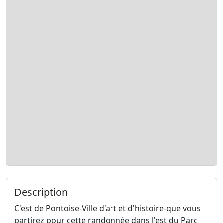
Description
C'est de Pontoise-Ville d'art et d'histoire-que vous
partirez pour cette randonnée dans l'est du Parc