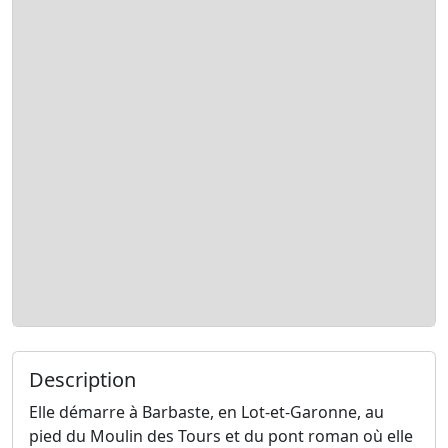
Description
Elle démarre à Barbaste, en Lot-et-Garonne, au
pied du Moulin des Tours et du pont roman où elle