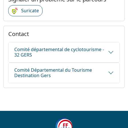
Suricate
Contact
Comité départemental de cyclotourisme -
32 GERS
Comité Départemental du Tourisme
Destination Gers