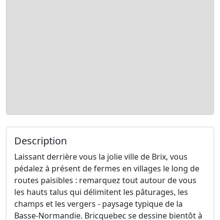
Description
Laissant derrière vous la jolie ville de Brix, vous
pédalez à présent de fermes en villages le long de
routes paisibles : remarquez tout autour de vous
les hauts talus qui délimitent les pâturages, les
champs et les vergers - paysage typique de la
Basse-Normandie. Bricquebec se dessine bientôt à