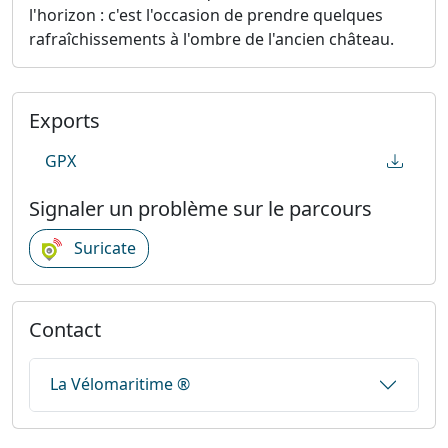
l'horizon : c'est l'occasion de prendre quelques
rafraîchissements à l'ombre de l'ancien château.
Exports
GPX
Signaler un problème sur le parcours
Suricate
Contact
La Vélomaritime ®