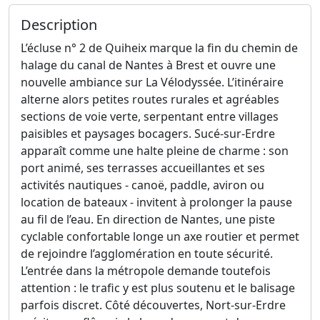
Description
L’écluse n° 2 de Quiheix marque la fin du chemin de
halage du canal de Nantes à Brest et ouvre une
nouvelle ambiance sur La Vélodyssée. L’itinéraire
alterne alors petites routes rurales et agréables
sections de voie verte, serpentant entre villages
paisibles et paysages bocagers. Sucé-sur-Erdre
apparaît comme une halte pleine de charme : son
port animé, ses terrasses accueillantes et ses
activités nautiques - canoë, paddle, aviron ou
location de bateaux - invitent à prolonger la pause
au fil de l’eau. En direction de Nantes, une piste
cyclable confortable longe un axe routier et permet
de rejoindre l’agglomération en toute sécurité.
L’entrée dans la métropole demande toutefois
attention : le trafic y est plus soutenu et le balisage
parfois discret. Côté découvertes, Nort-sur-Erdre