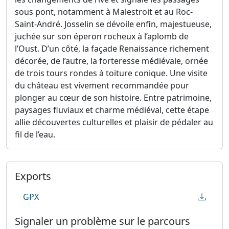
sous pont, notamment à Malestroit et au Roc-
Saint-André. Josselin se dévoile enfin, majestueuse,
juchée sur son éperon rocheux à l’aplomb de
l’Oust. D’un côté, la façade Renaissance richement
décorée, de l’autre, la forteresse médiévale, ornée
de trois tours rondes à toiture conique. Une visite
du château est vivement recommandée pour
plonger au cœur de son histoire. Entre patrimoine,
paysages fluviaux et charme médiéval, cette étape
allie découvertes culturelles et plaisir de pédaler au
fil de l’eau.
Exports
GPX
Signaler un problème sur le parcours