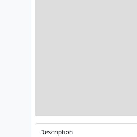
Description