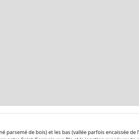
né parsemé de bois) et les bas (vallée parfois encaissée de l’