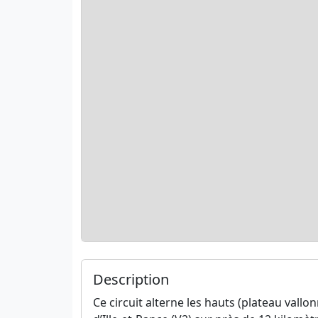
Description
Ce circuit alterne les hauts (plateau vallon