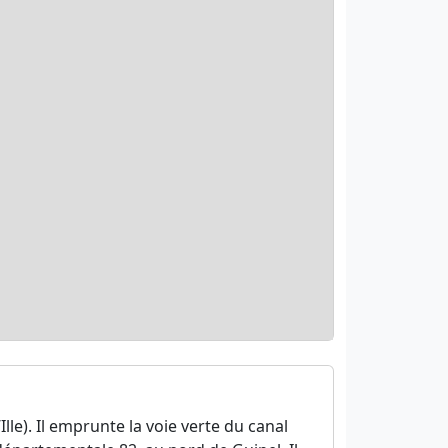
Ille). Il emprunte la voie verte du canal