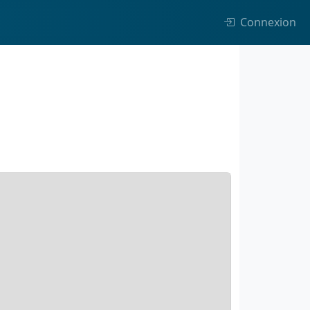
Connexion