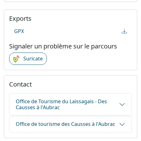
Exports
GPX
Signaler un problème sur le parcours
Suricate
Contact
Office de Tourisme du Laissagais - Des
Causses à l'Aubrac
Office de tourisme des Causses à l'Aubrac