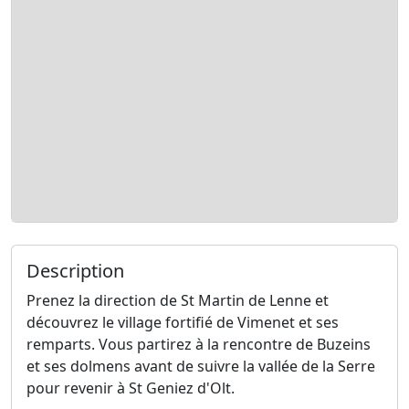
Description
Prenez la direction de St Martin de Lenne et
découvrez le village fortifié de Vimenet et ses
remparts. Vous partirez à la rencontre de Buzeins
et ses dolmens avant de suivre la vallée de la Serre
pour revenir à St Geniez d'Olt.