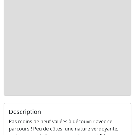
Description
Pas moins de neuf vallées à découvrir avec ce
parcours ! Peu de côtes, une nature verdoyante,