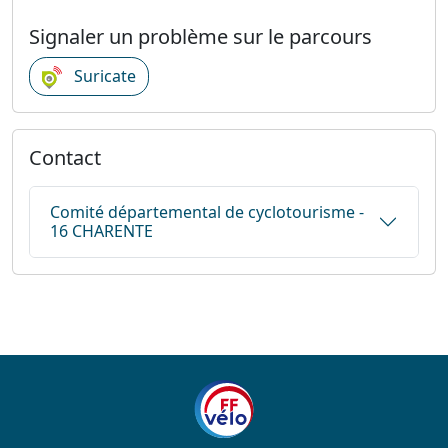
Signaler un problème sur le parcours
Suricate
Contact
Comité départemental de cyclotourisme -
16 CHARENTE