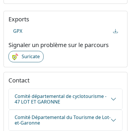
Exports
GPX
Signaler un problème sur le parcours
Suricate
Contact
Comité départemental de cyclotourisme -
47 LOT ET GARONNE
Comité Départemental du Tourisme de Lot-
et-Garonne