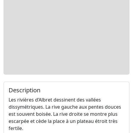
Description
Les rivières d’Albret dessinent des vallées
dissymétriques. La rive gauche aux pentes douces
est souvent boisée. La rive droite se montre plus
escarpée et cède la place à un plateau étroit très
fertile.