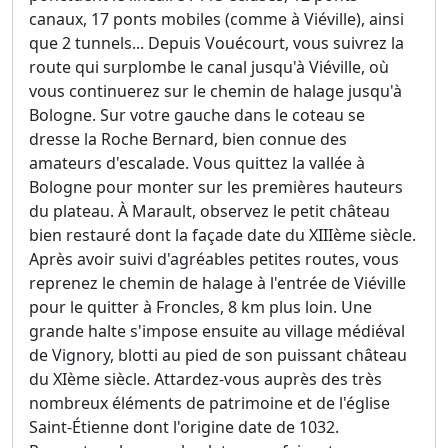
canaux, 17 ponts mobiles (comme à Viéville), ainsi
que 2 tunnels... Depuis Vouécourt, vous suivrez la
route qui surplombe le canal jusqu'à Viéville, où
vous continuerez sur le chemin de halage jusqu'à
Bologne. Sur votre gauche dans le coteau se
dresse la Roche Bernard, bien connue des
amateurs d'escalade. Vous quittez la vallée à
Bologne pour monter sur les premières hauteurs
du plateau. À Marault, observez le petit château
bien restauré dont la façade date du XIIIème siècle.
Après avoir suivi d'agréables petites routes, vous
reprenez le chemin de halage à l'entrée de Viéville
pour le quitter à Froncles, 8 km plus loin. Une
grande halte s'impose ensuite au village médiéval
de Vignory, blotti au pied de son puissant château
du XIème siècle. Attardez-vous auprès des très
nombreux éléments de patrimoine et de l'église
Saint-Étienne dont l'origine date de 1032.