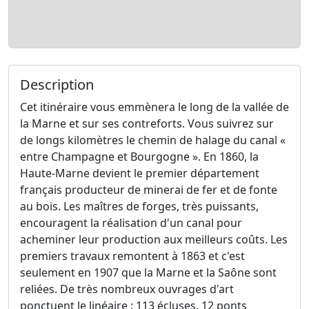
Description
Cet itinéraire vous emmènera le long de la vallée de
la Marne et sur ses contreforts. Vous suivrez sur
de longs kilomètres le chemin de halage du canal «
entre Champagne et Bourgogne ». En 1860, la
Haute-Marne devient le premier département
français producteur de minerai de fer et de fonte
au bois. Les maîtres de forges, très puissants,
encouragent la réalisation d'un canal pour
acheminer leur production aux meilleurs coûts. Les
premiers travaux remontent à 1863 et c'est
seulement en 1907 que la Marne et la Saône sont
reliées. De très nombreux ouvrages d'art
ponctuent le linéaire : 113 écluses, 12 ponts