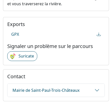
et vous traverserez la rivière.
Exports
GPX
Signaler un problème sur le parcours
Suricate
Contact
Mairie de Saint-Paul-Trois-Châteaux