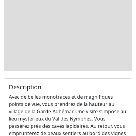
Description
Avec de belles monotraces et de magnifiques
points de vue, vous prendrez de la hauteur au
village de la Garde-Adhémar. Une visite s’impose au
lieu mystérieux du Val des Nymphes. Vous
passerez près des caves lapidaires. Au retour, vous
emprunterez de beaux sentiers au bord des vignes