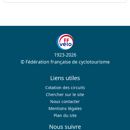
1923-2026
© Fédération française de cyclotourisme
Liens utiles
Cotation des circuits
Chercher sur le site
Nous contacter
Mentions légales
Plan du site
Nous suivre