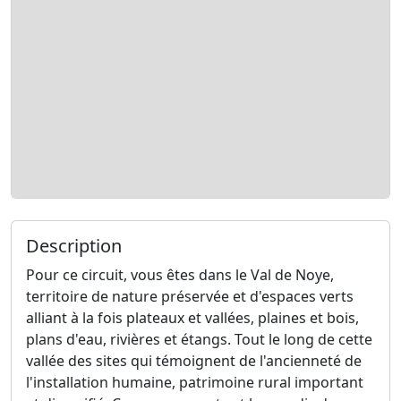
Description
Pour ce circuit, vous êtes dans le Val de Noye,
territoire de nature préservée et d'espaces verts
alliant à la fois plateaux et vallées, plaines et bois,
plans d'eau, rivières et étangs. Tout le long de cette
vallée des sites qui témoignent de l'ancienneté de
l'installation humaine, patrimoine rural important