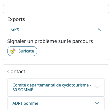
Exports
GPX
Signaler un problème sur le parcours
Suricate
Contact
Comité départemental de cyclotourisme -
80 SOMME
ADRT Somme