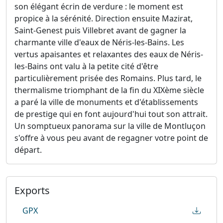
son élégant écrin de verdure : le moment est
propice à la sérénité. Direction ensuite Mazirat,
Saint-Genest puis Villebret avant de gagner la
charmante ville d'eaux de Néris-les-Bains. Les
vertus apaisantes et relaxantes des eaux de Néris-
les-Bains ont valu à la petite cité d'être
particulièrement prisée des Romains. Plus tard, le
thermalisme triomphant de la fin du XIXème siècle
a paré la ville de monuments et d'établissements
de prestige qui en font aujourd'hui tout son attrait.
Un somptueux panorama sur la ville de Montluçon
s'offre à vous peu avant de regagner votre point de
départ.
Exports
GPX