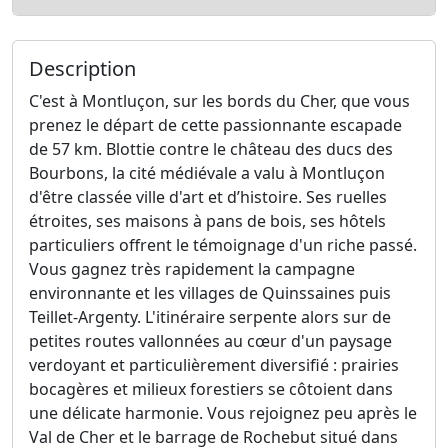
Description
C'est à Montluçon, sur les bords du Cher, que vous
prenez le départ de cette passionnante escapade
de 57 km. Blottie contre le château des ducs des
Bourbons, la cité médiévale a valu à Montluçon
d'être classée ville d'art et d’histoire. Ses ruelles
étroites, ses maisons à pans de bois, ses hôtels
particuliers offrent le témoignage d'un riche passé.
Vous gagnez très rapidement la campagne
environnante et les villages de Quinssaines puis
Teillet-Argenty. L'itinéraire serpente alors sur de
petites routes vallonnées au cœur d'un paysage
verdoyant et particulièrement diversifié : prairies
bocagères et milieux forestiers se côtoient dans
une délicate harmonie. Vous rejoignez peu après le
Val de Cher et le barrage de Rochebut situé dans