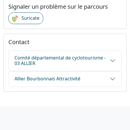
Signaler un problème sur le parcours
Suricate
Contact
Comité départemental de cyclotourisme -
03 ALLIER
Allier Bourbonnais Attractivité