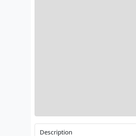
Description