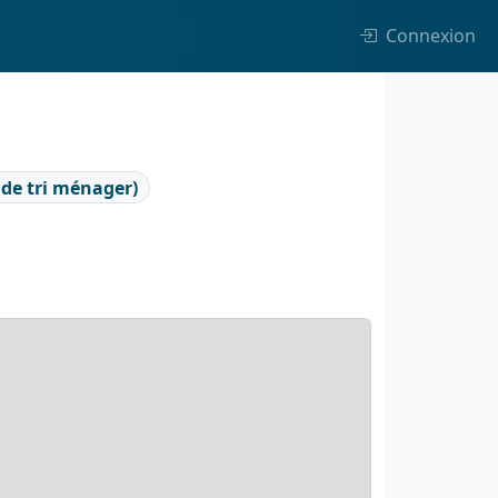
Connexion
 de tri ménager)