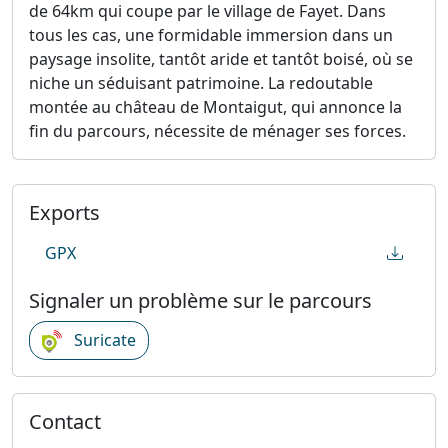
de 64km qui coupe par le village de Fayet. Dans
tous les cas, une formidable immersion dans un
paysage insolite, tantôt aride et tantôt boisé, où se
niche un séduisant patrimoine. La redoutable
montée au château de Montaigut, qui annonce la
fin du parcours, nécessite de ménager ses forces.
Exports
GPX
Signaler un problème sur le parcours
Suricate
Contact