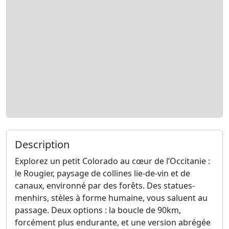
Description
Explorez un petit Colorado au cœur de l’Occitanie :
le Rougier, paysage de collines lie-de-vin et de
canaux, environné par des forêts. Des statues-
menhirs, stèles à forme humaine, vous saluent au
passage. Deux options : la boucle de 90km,
forcément plus endurante, et une version abrégée