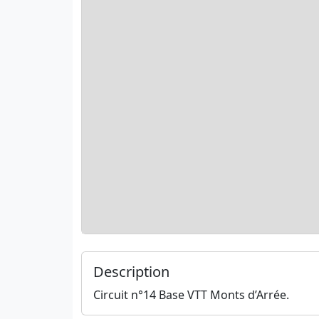
Description
Circuit n°14 Base VTT Monts d’Arrée.