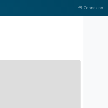
Connexion