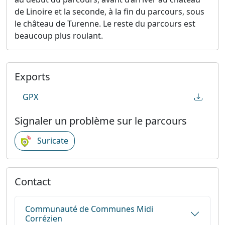
de Linoire et la seconde, à la fin du parcours, sous
le château de Turenne. Le reste du parcours est
beaucoup plus roulant.
Exports
GPX
Signaler un problème sur le parcours
Suricate
Contact
Communauté de Communes Midi
Corrézien