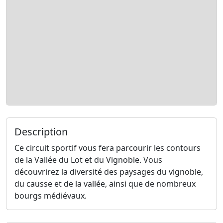
Description
Ce circuit sportif vous fera parcourir les contours
de la Vallée du Lot et du Vignoble. Vous
découvrirez la diversité des paysages du vignoble,
du causse et de la vallée, ainsi que de nombreux
bourgs médiévaux.