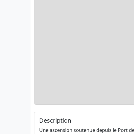
Description
Une ascension soutenue depuis le Port de C