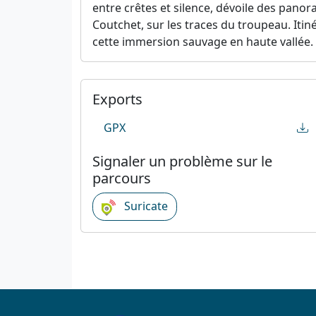
entre crêtes et silence, dévoile des panor
Coutchet, sur les traces du troupeau. Itiné
cette immersion sauvage en haute vallée.
Exports
GPX
Signaler un problème sur le
parcours
Suricate