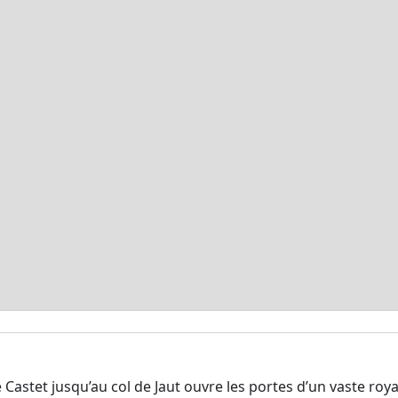
astet jusqu’au col de Jaut ouvre les portes d’un vaste royau