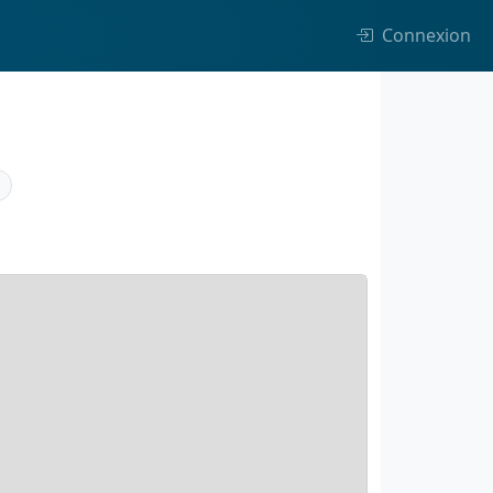
Connexion