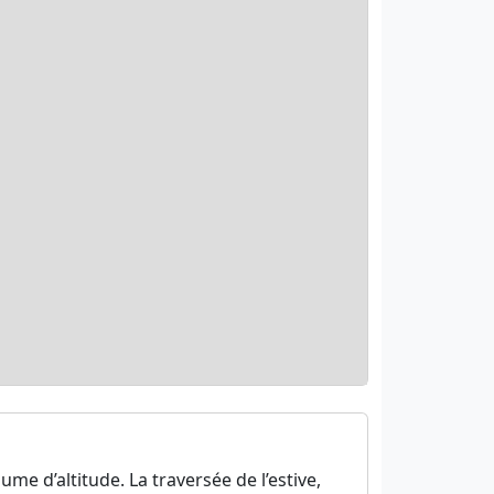
me d’altitude. La traversée de l’estive,