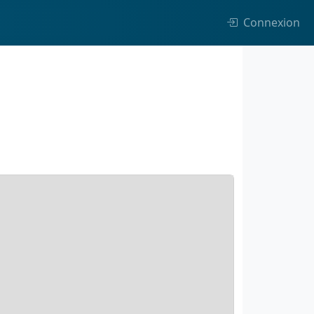
Connexion