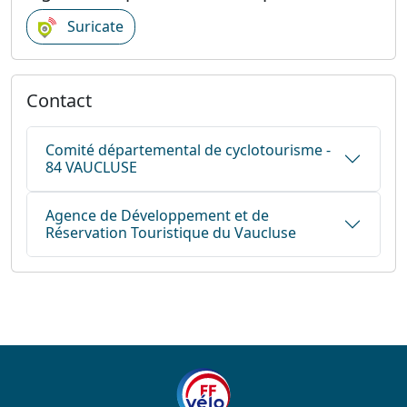
Suricate
Contact
Comité départemental de cyclotourisme -
84 VAUCLUSE
Agence de Développement et de
Réservation Touristique du Vaucluse