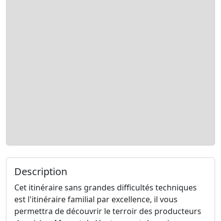
Description
Cet itinéraire sans grandes difficultés techniques
est l'itinéraire familial par excellence, il vous
permettra de découvrir le terroir des producteurs