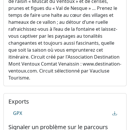
de raisin « Muscat du Ventoux » et de cerises,
prunes et figues du « Val de Nesque » … Prenez le
temps de faire une halte au cœur des villages et
hameaux de ce vallon ; au détour d’une ruelle
rafraichissez-vous à l’eau de la fontaine et laissez-
vous captiver par les paysages au tonalités
changeantes et toujours aussi fascinants, quelle
que soit la saison où vous emprunterez cet
itinéraire. Circuit créé par l'Association Destination
Mont Ventoux Comtat Venaissin : www.destination-
ventoux.com. Circuit sélectionné par Vaucluse
Tourisme.
Exports
GPX
Signaler un problème sur le parcours