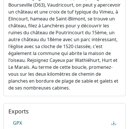
Bourseville (D63), Vaudricourt, on peut y apercevoir
un château et une croix de tuf typique du Vimeu, à
Elincourt, hameau de Saint-Blimont, se trouve un
château, filez à Lanchères pour y découvrir les
ruines du château de Poutrincourt du 15ème, un
autre château du 18ème avec un parc intéressant,
l'église avec sa cloche de 1520 classée, c'est
également la commune qui abrite la maison de
l'oiseau. Rejoignez Cayeux par Wathiéhurt, Hurt et
Le Marais. Au terme de cette boucle, promenez-
vous sur les deux kilomètres de chemin de
planches en bordure de plage de sable et galets et
de ses nombreuses cabines.
Exports
GPX