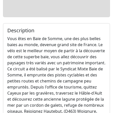
Description
Vous êtes en Baie de Somme, une des plus belles
baies au monde, devenue grand site de France. Le
vélo est le meilleur moyen de partir à la découverte
de cette superbe baie, vous allez découvrir des
paysages très variés avec un patrimoine important.
Ce circuit a été balisé par le Syndicat Mixte Baie de
Somme, il emprunte des pistes cyclables et des
petites routes et chemins de campagne peu
empruntés. Depuis l'office de tourisme, quittez
Cayeux par les gravières, traversez le Hâble-d'Ault
et découvrez cette ancienne lagune protégée de la
mer par un cordon de galets, refuge de nombreux
oiseaux. Rejoignez Hautebut, (D463) Woignure,