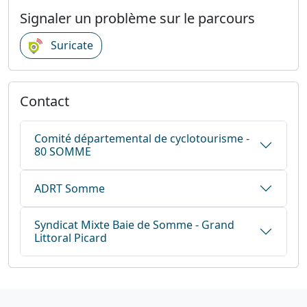
Signaler un problème sur le parcours
Suricate
Contact
Comité départemental de cyclotourisme -
80 SOMME
ADRT Somme
Syndicat Mixte Baie de Somme - Grand
Littoral Picard