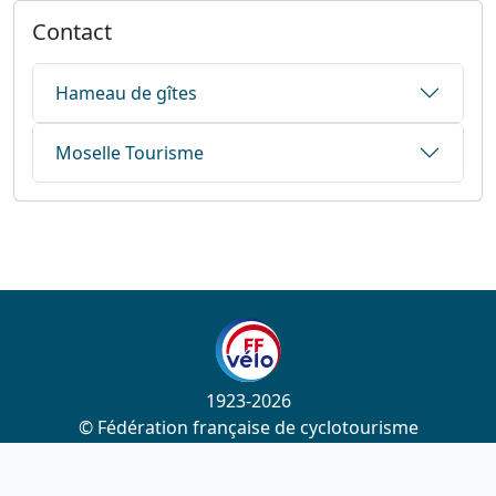
Contact
Hameau de gîtes
Moselle Tourisme
1923-2026
© Fédération française de cyclotourisme
Liens utiles