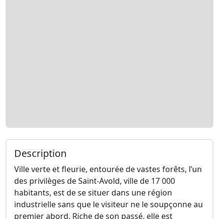
Description
Ville verte et fleurie, entourée de vastes forêts, l’un
des privilèges de Saint-Avold, ville de 17 000
habitants, est de se situer dans une région
industrielle sans que le visiteur ne le soupçonne au
premier abord. Riche de son passé, elle est