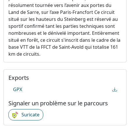
résolument tournée vers l’avenir aux portes du
Land de Sarre, sur l’axe Paris-Francfort Ce circuit
situé sur les hauteurs du Steinberg est réservé au
sportif confirmé tant les parties techniques sont
nombreuses et le dénivelé important. Entièrement
situé en forêt, ce circuit s'inscrit dans le cadre de la
base VTT de la FFCT de Saint-Avold qui totalise 161
km de circuits.
Exports
GPX
Signaler un problème sur le parcours
Suricate