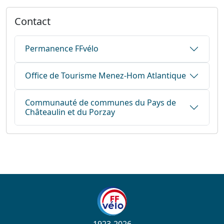
Contact
Permanence FFvélo
Office de Tourisme Menez-Hom Atlantique
Communauté de communes du Pays de
Châteaulin et du Porzay
1923-2026