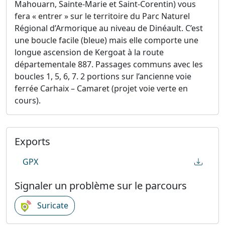
Mahouarn, Sainte-Marie et Saint-Corentin) vous
fera « entrer » sur le territoire du Parc Naturel
Régional d’Armorique au niveau de Dinéault. C’est
une boucle facile (bleue) mais elle comporte une
longue ascension de Kergoat à la route
départementale 887. Passages communs avec les
boucles 1, 5, 6, 7. 2 portions sur l’ancienne voie
ferrée Carhaix – Camaret (projet voie verte en
cours).
Exports
GPX
Signaler un problème sur le parcours
Suricate