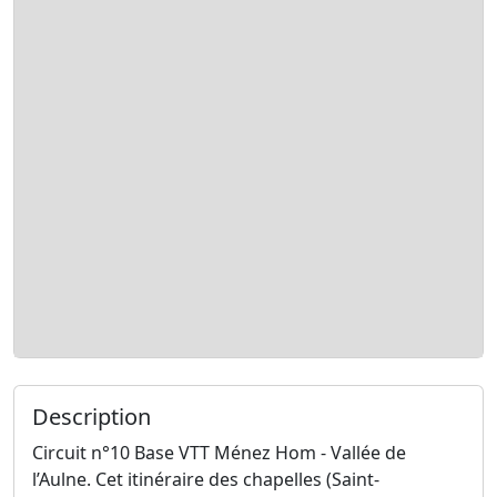
Description
Circuit n°10 Base VTT Ménez Hom - Vallée de
l’Aulne. Cet itinéraire des chapelles (Saint-