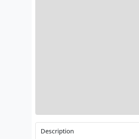
Description