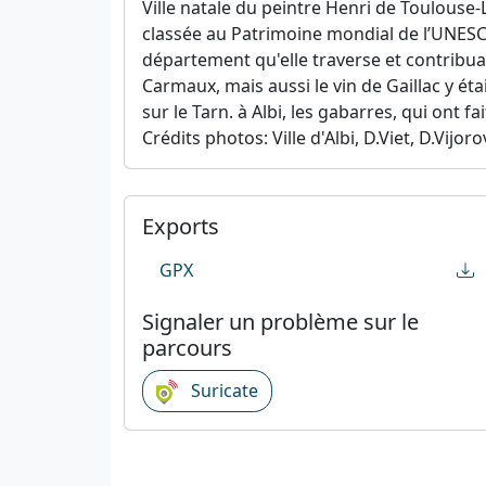
Ville natale du peintre Henri de Toulouse-
classée au Patrimoine mondial de l’UNESCO
département qu'elle traverse et contribua
Carmaux, mais aussi le vin de Gaillac y ét
sur le Tarn. à Albi, les gabarres, qui ont
Crédits photos: Ville d'Albi, D.Viet, D.Vijoro
Exports
GPX
Signaler un problème sur le
parcours
Suricate