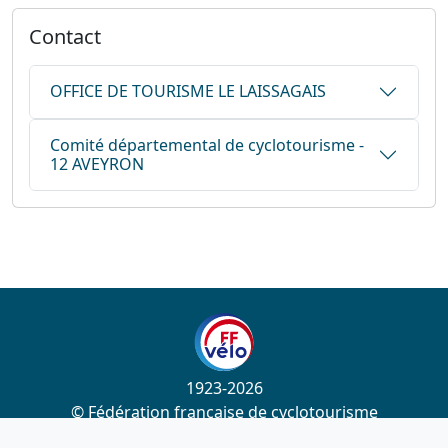
Contact
OFFICE DE TOURISME LE LAISSAGAIS
Comité départemental de cyclotourisme -
12 AVEYRON
1923-2026
© Fédération française de cyclotourisme