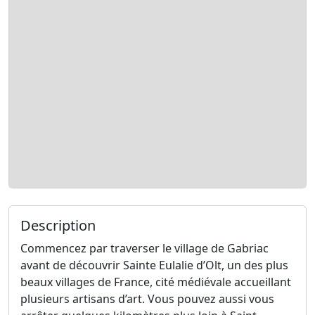
Description
Commencez par traverser le village de Gabriac
avant de découvrir Sainte Eulalie d’Olt, un des plus
beaux villages de France, cité médiévale accueillant
plusieurs artisans d’art. Vous pouvez aussi vous